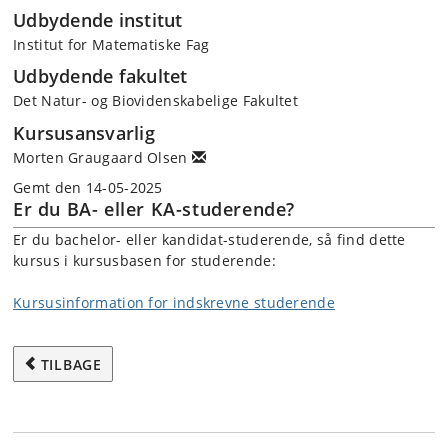
Udbydende institut
Institut for Matematiske Fag
Udbydende fakultet
Det Natur- og Biovidenskabelige Fakultet
Kursusansvarlig
Morten Graugaard Olsen
Gemt den 14-05-2025
Er du BA- eller KA-studerende?
Er du bachelor- eller kandidat-studerende, så find dette
kursus i kursusbasen for studerende:
Kursusinformation for indskrevne studerende
TILBAGE