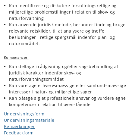
Kan identificere og diskutere forvaltningsretlige og
miljøretlige problemstillinger i relation til skov- og
naturforvaltning
Kan anvende juridisk metode, herunder finde og bruge
relevante retskilder, til at analysere og træffe
beslutninger i retlige spørgsmål indenfor plan- og
naturområdet.
Kompetencer:
Kan deltage i rådgivning og/eller sagsbehandling af
juridisk karakter indenfor skov- og
naturforvaltningsområdet
Kan varetage erhvervsmæssige eller samfundsmæssige
interesser i natur- og miljøretlige sager
Kan påtage sig et professionelt ansvar og vurdere egne
kompetencer i relation til ovenstående.
Undervisningsform
Undervisningsmateriale
Bemærkninger
Feedbackform