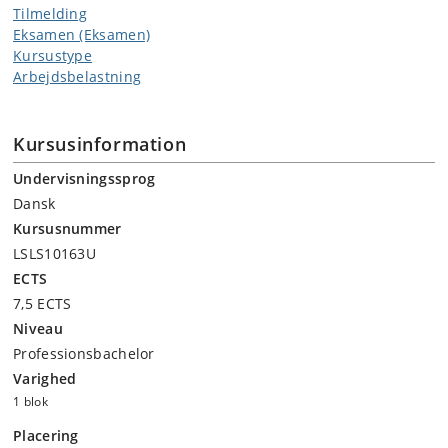
Tilmelding
Eksamen (Eksamen)
Kursustype
Arbejdsbelastning
Kursusinformation
Undervisningssprog
Dansk
Kursusnummer
LSLS10163U
ECTS
7,5 ECTS
Niveau
Professionsbachelor
Varighed
1 blok
Placering