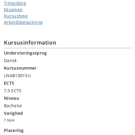
Tilmelding
Eksamen
Kursustype
Arbejdsbelastning
Kursusinformation
Undervisningssprog
Dansk
Kursusnummer
LNAB10015U
ECTS
7,5 ECTS
Niveau
Bachelor
Varighed
1 blok
Placering