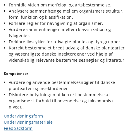
Formidle viden om morfologi og artsbestemmelse.
Analysere sammenhænge mellem organismers struktur,
form, funktion og klassifikation.
Forklare regler for navngivning af organismer.
Vurdere sammenhængen mellem klassifikation og
fylogenier.
Forklare livscykler for udvalgte plante- og dyregrupper.
Korrekt bestemme et bredt udvalg af danske plantearter
og væsentligste danske insektordener ved hjælp af
videnskablig relevante bestemmelsesnøgler og litteratur
Kompetencer
Vurdere og anvende bestemmelsesnøgler til danske
plantearter og insektordener
Diskutere betydningen af korrekt bestemmelse af
organismer i forhold til anvendelse og taksonomisk
niveau.
Undervisningsform
Undervisningsmateriale
Feedbackform