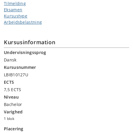
Tilmelding
Eksamen
Kursustype
Arbejdsbelastning
Kursusinformation
Undervisningssprog
Dansk
Kursusnummer
LBIB10127U
ECTS
7,5 ECTS
Niveau
Bachelor
Varighed
1 blok
Placering