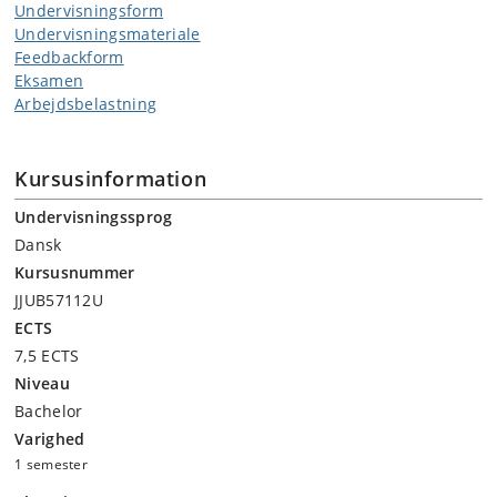
Undervisningsform
Undervisningsmateriale
Feedbackform
Eksamen
Arbejdsbelastning
Kursusinformation
Undervisningssprog
Dansk
Kursusnummer
JJUB57112U
ECTS
7,5 ECTS
Niveau
Bachelor
Varighed
1 semester