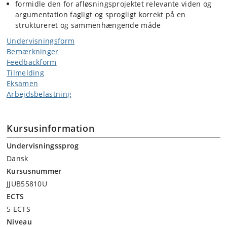
formidle den for afløsningsprojektet relevante viden og
argumentation fagligt og sprogligt korrekt på en
struktureret og sammenhængende måde
Undervisningsform
Bemærkninger
Feedbackform
Tilmelding
Eksamen
Arbejdsbelastning
Kursusinformation
Undervisningssprog
Dansk
Kursusnummer
JJUB55810U
ECTS
5 ECTS
Niveau