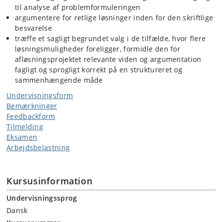
til analyse af problemformuleringen
argumentere for retlige løsninger inden for den skriftlige
besvarelse
træffe et sagligt begrundet valg i de tilfælde, hvor flere
løsningsmuligheder foreligger, formidle den for
afløsningsprojektet relevante viden og argumentation
fagligt og sprogligt korrekt på en struktureret og
sammenhængende måde
Undervisningsform
Bemærkninger
Feedbackform
Tilmelding
Eksamen
Arbejdsbelastning
Kursusinformation
Undervisningssprog
Dansk