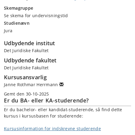
Skemagruppe
Se skema for undervisningstid
Studienævn
Jura
Udbydende institut
Det Juridiske Fakultet
Udbydende fakultet
Det Juridiske Fakultet
Kursusansvarlig
Janne Rothmar Herrmann
Gemt den 30-10-2025
Er du BA- eller KA-studerende?
Er du bachelor- eller kandidat-studerende, så find dette
kursus i kursusbasen for studerende:
Kursusinformation for indskrevne studerende