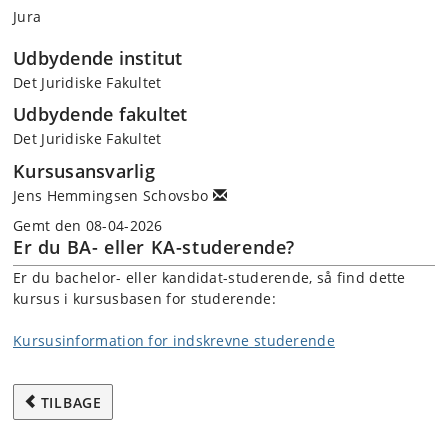
Jura
Udbydende institut
Det Juridiske Fakultet
Udbydende fakultet
Det Juridiske Fakultet
Kursusansvarlig
Jens Hemmingsen Schovsbo
Gemt den 08-04-2026
Er du BA- eller KA-studerende?
Er du bachelor- eller kandidat-studerende, så find dette
kursus i kursusbasen for studerende:
Kursusinformation for indskrevne studerende
TILBAGE