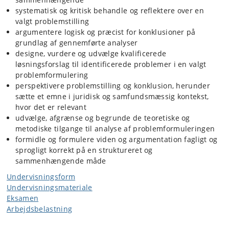
systematisk og kritisk behandle og reflektere over en
valgt problemstilling
argumentere logisk og præcist for konklusioner på
grundlag af gennemførte analyser
designe, vurdere og udvælge kvalificerede
løsningsforslag til identificerede problemer i en valgt
problemformulering
perspektivere problemstilling og konklusion, herunder
sætte et emne i juridisk og samfundsmæssig kontekst,
hvor det er relevant
udvælge, afgrænse og begrunde de teoretiske og
metodiske tilgange til analyse af problemformuleringen
formidle og formulere viden og argumentation fagligt og
sprogligt korrekt på en struktureret og
sammenhængende måde
Undervisningsform
Undervisningsmateriale
Eksamen
Arbejdsbelastning