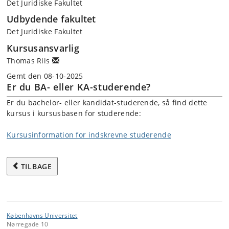
Det Juridiske Fakultet
Udbydende fakultet
Det Juridiske Fakultet
Kursusansvarlig
Thomas Riis
Gemt den 08-10-2025
Er du BA- eller KA-studerende?
Er du bachelor- eller kandidat-studerende, så find dette
kursus i kursusbasen for studerende:
Kursusinformation for indskrevne studerende
TILBAGE
Københavns Universitet
Nørregade 10