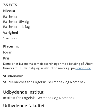
7,5 ECTS
Niveau
Bachelor
Bachelor tilvalg
Bachelorsidefag
Varighed
1 semester
Placering
Forår
Pris
Dette er et kursus via tompladsordningen mod betaling på Åbent
Universitet. Tilmeld dig og se aktuel prisoversigt på
denne side
.
Studienævn
Studienævnet for Engelsk, Germansk og Romansk
Udbydende institut
Institut for Engelsk, Germansk og Romansk
Udbydende fakultet