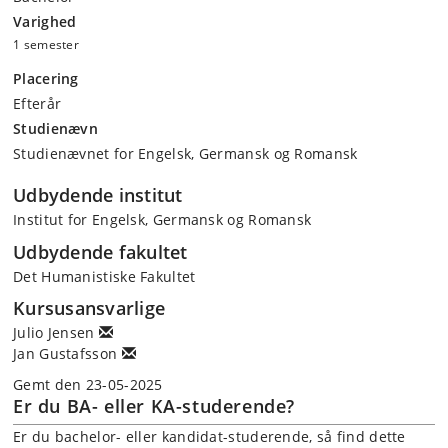
Varighed
1 semester
Placering
Efterår
Studienævn
Studienævnet for Engelsk, Germansk og Romansk
Udbydende institut
Institut for Engelsk, Germansk og Romansk
Udbydende fakultet
Det Humanistiske Fakultet
Kursusansvarlige
Julio Jensen
Jan Gustafsson
Gemt den 23-05-2025
Er du BA- eller KA-studerende?
Er du bachelor- eller kandidat-studerende, så find dette