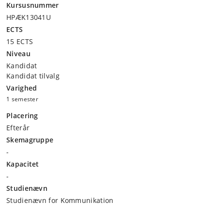
Kursusnummer
HPÆK13041U
ECTS
15 ECTS
Niveau
Kandidat
Kandidat tilvalg
Varighed
1 semester
Placering
Efterår
Skemagruppe
-
Kapacitet
-
Studienævn
Studienævn for Kommunikation