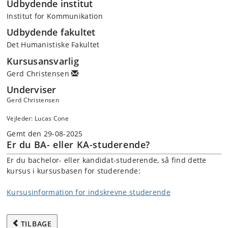
Udbydende institut
Institut for Kommunikation
Udbydende fakultet
Det Humanistiske Fakultet
Kursusansvarlig
Gerd Christensen
Underviser
Gerd Christensen
Vejleder: Lucas Cone
Gemt den 29-08-2025
Er du BA- eller KA-studerende?
Er du bachelor- eller kandidat-studerende, så find dette
kursus i kursusbasen for studerende:
Kursusinformation for indskrevne studerende
TILBAGE