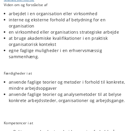
Viden om og forståelse af
arbejdet i en organisation eller virksomhed
interne og eksterne forhold af betydning for en
organisation
en virksomhed eller organisations strategiske arbejde
at bruge akademiske kvalifikationer i en praktisk
organisatorisk kontekst
egne faglige muligheder i en erhvervsmæssig
sammenhæng.
Færdigheder i at
anvende faglige teorier og metoder i forhold til konkrete,
mindre arbejdsopgaver
anvende faglige teorier og analysemetoder til at belyse
konkrete arbejdssteder, organisationer og arbejdsgange.
Kompetencer i at