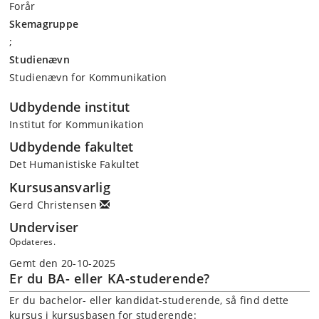
Forår
Skemagruppe
;
Studienævn
Studienævn for Kommunikation
Udbydende institut
Institut for Kommunikation
Udbydende fakultet
Det Humanistiske Fakultet
Kursusansvarlig
Gerd Christensen
Underviser
Opdateres.
Gemt den 20-10-2025
Er du BA- eller KA-studerende?
Er du bachelor- eller kandidat-studerende, så find dette
kursus i kursusbasen for studerende: