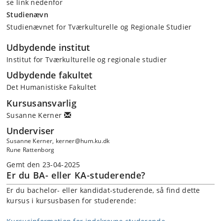
se link nedenfor
Studienævn
Studienævnet for Tværkulturelle og Regionale Studier
Udbydende institut
Institut for Tværkulturelle og regionale studier
Udbydende fakultet
Det Humanistiske Fakultet
Kursusansvarlig
Susanne Kerner
Underviser
Susanne Kerner, kerner@hum.ku.dk
Rune Rattenborg
Gemt den 23-04-2025
Er du BA- eller KA-studerende?
Er du bachelor- eller kandidat-studerende, så find dette
kursus i kursusbasen for studerende: