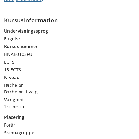
Kursusinformation
Undervisningssprog
Engelsk
Kursusnummer
HNAB0103FU
ECTS
15 ECTS
Niveau
Bachelor
Bachelor tilvalg
Varighed
1 semester
Placering
Forår
Skemagruppe