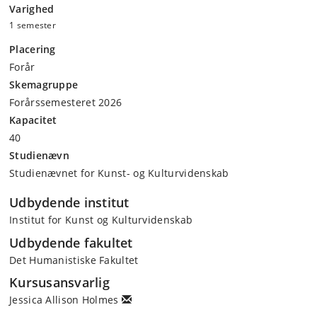
Varighed
1 semester
Placering
Forår
Skemagruppe
Forårssemesteret 2026
Kapacitet
40
Studienævn
Studienævnet for Kunst- og Kulturvidenskab
Udbydende institut
Institut for Kunst og Kulturvidenskab
Udbydende fakultet
Det Humanistiske Fakultet
Kursusansvarlig
Jessica Allison Holmes