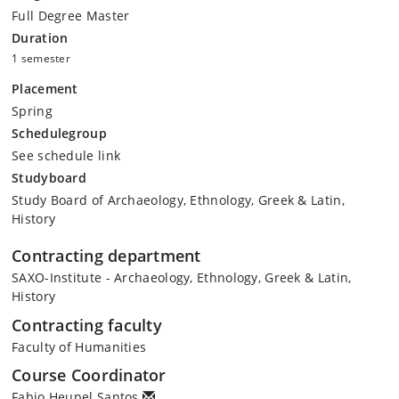
Full Degree Master
Duration
1 semester
Placement
Spring
Schedulegroup
See schedule link
Studyboard
Study Board of Archaeology, Ethnology, Greek & Latin,
History
Contracting department
SAXO-Institute - Archaeology, Ethnology, Greek & Latin,
History
Contracting faculty
Faculty of Humanities
Course Coordinator
Fabio Heupel Santos