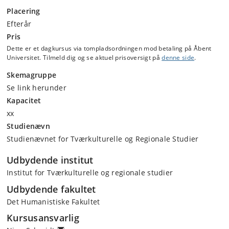
Placering
Efterår
Pris
Dette er et dagkursus via tompladsordningen mod betaling på Åbent
Universitet. Tilmeld dig og se aktuel prisoversigt på
denne side
.
Skemagruppe
Se link herunder
Kapacitet
xx
Studienævn
Studienævnet for Tværkulturelle og Regionale Studier
Udbydende institut
Institut for Tværkulturelle og regionale studier
Udbydende fakultet
Det Humanistiske Fakultet
Kursusansvarlig