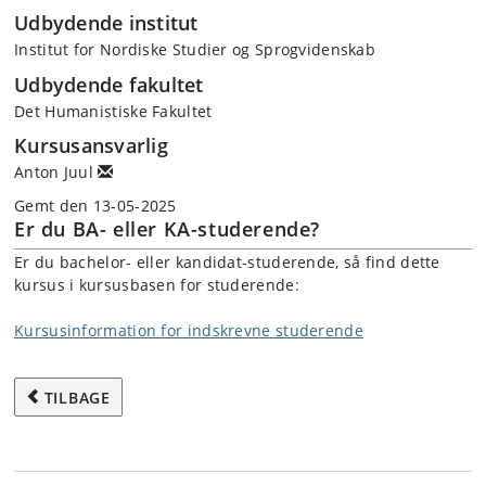
Udbydende institut
Institut for Nordiske Studier og Sprogvidenskab
Udbydende fakultet
Det Humanistiske Fakultet
Kursusansvarlig
Anton Juul
Gemt den 13-05-2025
Er du BA- eller KA-studerende?
Er du bachelor- eller kandidat-studerende, så find dette
kursus i kursusbasen for studerende:
Kursusinformation for indskrevne studerende
TILBAGE