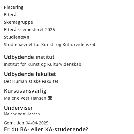
Placering
Efterår
Skemagruppe
Efterårssemesteret 2025
Studienævn
Studienævnet for Kunst- og Kulturvidenskab
Udbydende institut
Institut for Kunst og Kulturvidenskab
Udbydende fakultet
Det Humanistiske Fakultet
Kursusansvarlig
Malene Vest Hansen
Underviser
Malene Vest Hansen
Gemt den 04-04-2025
Er du BA- eller KA-studerende?