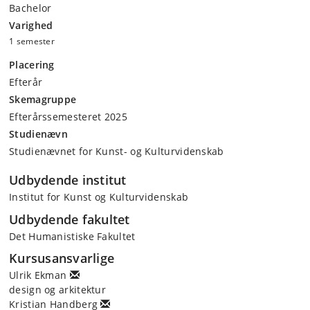
Bachelor
Varighed
1 semester
Placering
Efterår
Skemagruppe
Efterårssemesteret 2025
Studienævn
Studienævnet for Kunst- og Kulturvidenskab
Udbydende institut
Institut for Kunst og Kulturvidenskab
Udbydende fakultet
Det Humanistiske Fakultet
Kursusansvarlige
Ulrik Ekman
design og arkitektur
Kristian Handberg