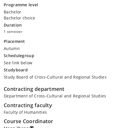
Programme level
Bachelor
Bachelor choice
Duration
1 semester
Placement
Autumn
Schedulegroup
See link below
Studyboard
Study Board of Cross-Cultural and Regional Studies
Contracting department
Department of Cross-Cultural and Regional Studies
Contracting faculty
Faculty of Humanities
Course Coordinator