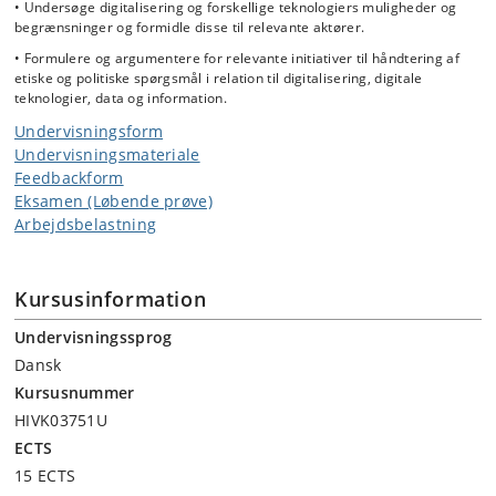
• Undersøge digitalisering og forskellige teknologiers muligheder og
begrænsninger og formidle disse til relevante aktører.
• Formulere og argumentere for relevante initiativer til håndtering af
etiske og politiske spørgsmål i relation til digitalisering, digitale
teknologier, data og information.
Undervisningsform
Undervisningsmateriale
Feedbackform
Eksamen (Løbende prøve)
Arbejdsbelastning
Kursusinformation
Undervisningssprog
Dansk
Kursusnummer
HIVK03751U
ECTS
15 ECTS