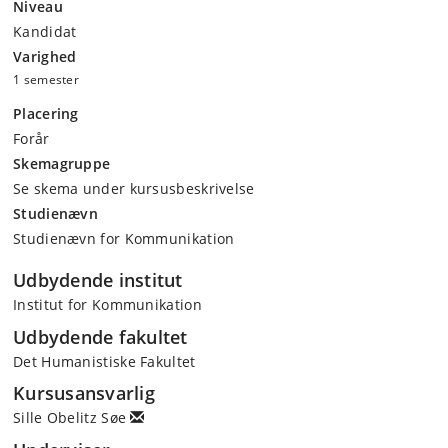
Niveau
Kandidat
Varighed
1 semester
Placering
Forår
Skemagruppe
Se skema under kursusbeskrivelse
Studienævn
Studienævn for Kommunikation
Udbydende institut
Institut for Kommunikation
Udbydende fakultet
Det Humanistiske Fakultet
Kursusansvarlig
Sille Obelitz Søe