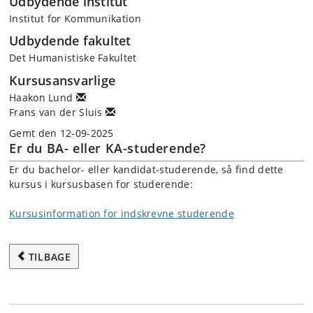
Udbydende institut
Institut for Kommunikation
Udbydende fakultet
Det Humanistiske Fakultet
Kursusansvarlige
Haakon Lund
Frans van der Sluis
Gemt den 12-09-2025
Er du BA- eller KA-studerende?
Er du bachelor- eller kandidat-studerende, så find dette
kursus i kursusbasen for studerende:
Kursusinformation for indskrevne studerende
TILBAGE