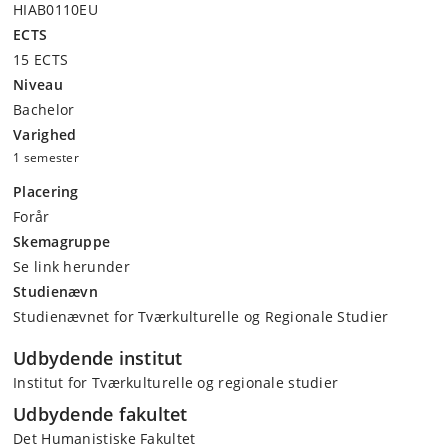
HIAB0110EU
ECTS
15 ECTS
Niveau
Bachelor
Varighed
1 semester
Placering
Forår
Skemagruppe
Se link herunder
Studienævn
Studienævnet for Tværkulturelle og Regionale Studier
Udbydende institut
Institut for Tværkulturelle og regionale studier
Udbydende fakultet
Det Humanistiske Fakultet