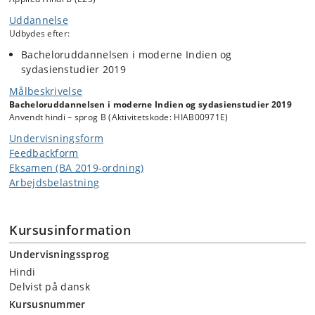
Uddannelse
Udbydes efter:
Bacheloruddannelsen i moderne Indien og
sydasienstudier 2019
Målbeskrivelse
Bacheloruddannelsen i moderne Indien og sydasienstudier 2019
Anvendt hindi – sprog B (Aktivitetskode: HIAB00971E)
Undervisningsform
Feedbackform
Eksamen (BA 2019-ordning)
Arbejdsbelastning
Kursusinformation
Undervisningssprog
Hindi
Delvist på dansk
Kursusnummer