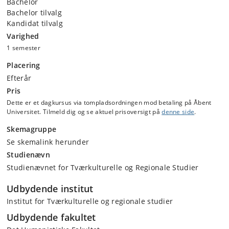
Bachelor
Bachelor tilvalg
Kandidat tilvalg
Varighed
1 semester
Placering
Efterår
Pris
Dette er et dagkursus via tompladsordningen mod betaling på Åbent
Universitet. Tilmeld dig og se aktuel prisoversigt på
denne side
.
Skemagruppe
Se skemalink herunder
Studienævn
Studienævnet for Tværkulturelle og Regionale Studier
Udbydende institut
Institut for Tværkulturelle og regionale studier
Udbydende fakultet