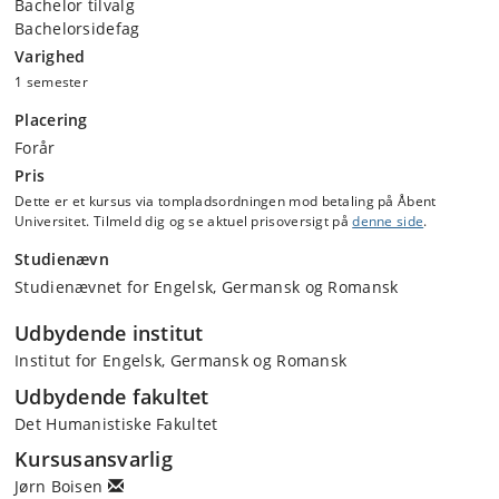
Bachelor tilvalg
Bachelorsidefag
Varighed
1 semester
Placering
Forår
Pris
Dette er et kursus via tompladsordningen mod betaling på Åbent
Universitet. Tilmeld dig og se aktuel prisoversigt på
denne side
.
Studienævn
Studienævnet for Engelsk, Germansk og Romansk
Udbydende institut
Institut for Engelsk, Germansk og Romansk
Udbydende fakultet
Det Humanistiske Fakultet
Kursusansvarlig
Jørn Boisen