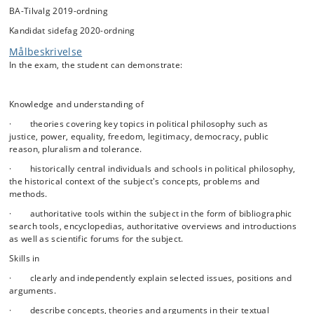
BA-Tilvalg 2019-ordning
Kandidat sidefag 2020-ordning
Målbeskrivelse
In the exam, the student can demonstrate:
Knowledge and understanding of
· theories covering key topics in political philosophy such as
justice, power, equality, freedom, legitimacy, democracy, public
reason, pluralism and tolerance.
· historically central individuals and schools in political philosophy,
the historical context of the subject's concepts, problems and
methods.
· authoritative tools within the subject in the form of bibliographic
search tools, encyclopedias, authoritative overviews and introductions
as well as scientific forums for the subject.
Skills in
· clearly and independently explain selected issues, positions and
arguments.
· describe concepts, theories and arguments in their textual