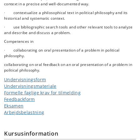
context in a precise and well-documented way.
· contextualize a philosophical text in political philosophy and its
historical and systematic context.
· use bibliographic search tools and other relevant tools to analyze
and describe and discuss a problem.
Competences in
· collaborating on oral presentation of a problem in political
philosophy.
collaborating on oral feedback on an oral presentation of a problem in
political philosophy.
Undervisningsform
Undervisningsmateriale
Formelle faglige krav for tilmelding
Feedbackform
Eksamen
Arbejdsbelastning
Kursusinformation