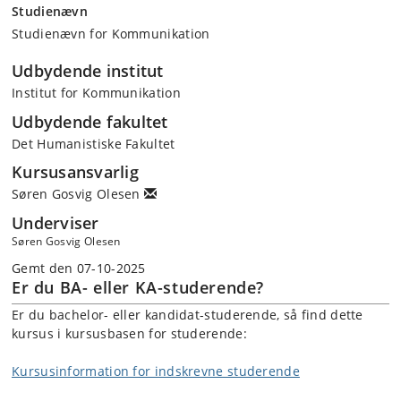
Studienævn
Studienævn for Kommunikation
Udbydende institut
Institut for Kommunikation
Udbydende fakultet
Det Humanistiske Fakultet
Kursusansvarlig
Søren Gosvig Olesen
Underviser
Søren Gosvig Olesen
Gemt den 07-10-2025
Er du BA- eller KA-studerende?
Er du bachelor- eller kandidat-studerende, så find dette
kursus i kursusbasen for studerende:
Kursusinformation for indskrevne studerende