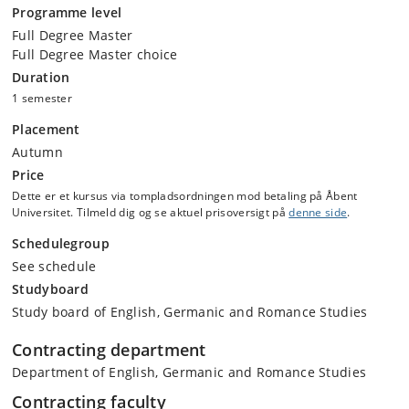
Programme level
Full Degree Master
Full Degree Master choice
Duration
1 semester
Placement
Autumn
Price
Dette er et kursus via tompladsordningen mod betaling på Åbent
Universitet. Tilmeld dig og se aktuel prisoversigt på
denne side
.
Schedulegroup
See schedule
Studyboard
Study board of English, Germanic and Romance Studies
Contracting department
Department of English, Germanic and Romance Studies
Contracting faculty