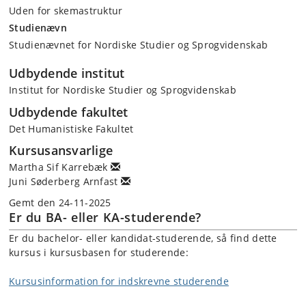
Uden for skemastruktur
Studienævn
Studienævnet for Nordiske Studier og Sprogvidenskab
Udbydende institut
Institut for Nordiske Studier og Sprogvidenskab
Udbydende fakultet
Det Humanistiske Fakultet
Kursusansvarlige
Martha Sif Karrebæk
Juni Søderberg Arnfast
Gemt den 24-11-2025
Er du BA- eller KA-studerende?
Er du bachelor- eller kandidat-studerende, så find dette
kursus i kursusbasen for studerende:
Kursusinformation for indskrevne studerende