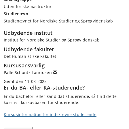
Uden for skemastruktur
Studienævn
Studienævnet for Nordiske Studier og Sprogvidenskab
Udbydende institut
Institut for Nordiske Studier og Sprogvidenskab
Udbydende fakultet
Det Humanistiske Fakultet
Kursusansvarlig
Palle Schantz Lauridsen
Gemt den 11-08-2025
Er du BA- eller KA-studerende?
Er du bachelor- eller kandidat-studerende, så find dette
kursus i kursusbasen for studerende:
Kursusinformation for indskrevne studerende