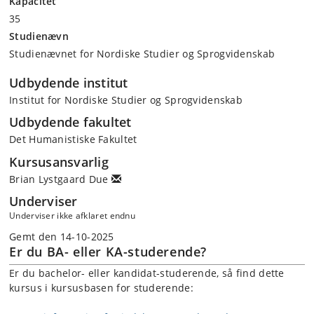
Kapacitet
35
Studienævn
Studienævnet for Nordiske Studier og Sprogvidenskab
Udbydende institut
Institut for Nordiske Studier og Sprogvidenskab
Udbydende fakultet
Det Humanistiske Fakultet
Kursusansvarlig
Brian Lystgaard Due
Underviser
Underviser ikke afklaret endnu
Gemt den 14-10-2025
Er du BA- eller KA-studerende?
Er du bachelor- eller kandidat-studerende, så find dette
kursus i kursusbasen for studerende: