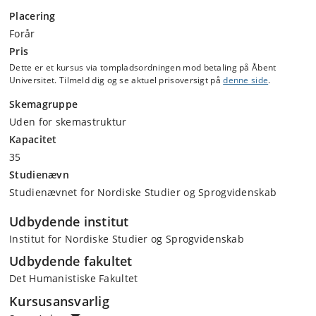
Placering
Forår
Pris
Dette er et kursus via tompladsordningen mod betaling på Åbent
Universitet. Tilmeld dig og se aktuel prisoversigt på
denne side
.
Skemagruppe
Uden for skemastruktur
Kapacitet
35
Studienævn
Studienævnet for Nordiske Studier og Sprogvidenskab
Udbydende institut
Institut for Nordiske Studier og Sprogvidenskab
Udbydende fakultet
Det Humanistiske Fakultet
Kursusansvarlig