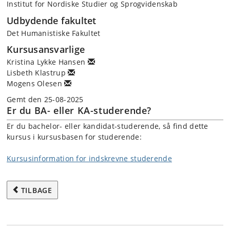
Institut for Nordiske Studier og Sprogvidenskab
Udbydende fakultet
Det Humanistiske Fakultet
Kursusansvarlige
Kristina Lykke Hansen
Lisbeth Klastrup
Mogens Olesen
Gemt den 25-08-2025
Er du BA- eller KA-studerende?
Er du bachelor- eller kandidat-studerende, så find dette
kursus i kursusbasen for studerende:
Kursusinformation for indskrevne studerende
TILBAGE