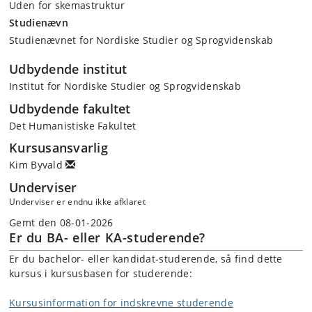
Uden for skemastruktur
Studienævn
Studienævnet for Nordiske Studier og Sprogvidenskab
Udbydende institut
Institut for Nordiske Studier og Sprogvidenskab
Udbydende fakultet
Det Humanistiske Fakultet
Kursusansvarlig
Kim Byvald
Underviser
Underviser er endnu ikke afklaret
Gemt den 08-01-2026
Er du BA- eller KA-studerende?
Er du bachelor- eller kandidat-studerende, så find dette
kursus i kursusbasen for studerende:
Kursusinformation for indskrevne studerende