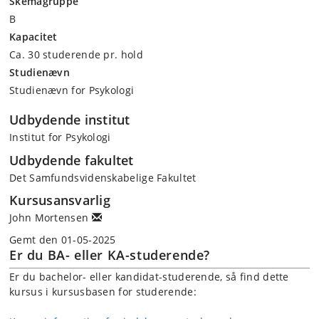
Skemagruppe
B
Kapacitet
Ca. 30 studerende pr. hold
Studienævn
Studienævn for Psykologi
Udbydende institut
Institut for Psykologi
Udbydende fakultet
Det Samfundsvidenskabelige Fakultet
Kursusansvarlig
John Mortensen
Gemt den 01-05-2025
Er du BA- eller KA-studerende?
Er du bachelor- eller kandidat-studerende, så find dette
kursus i kursusbasen for studerende: