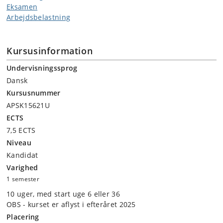
Eksamen
Arbejdsbelastning
Kursusinformation
Undervisningssprog
Dansk
Kursusnummer
APSK15621U
ECTS
7,5 ECTS
Niveau
Kandidat
Varighed
1 semester
10 uger, med start uge 6 eller 36
OBS - kurset er aflyst i efteråret 2025
Placering