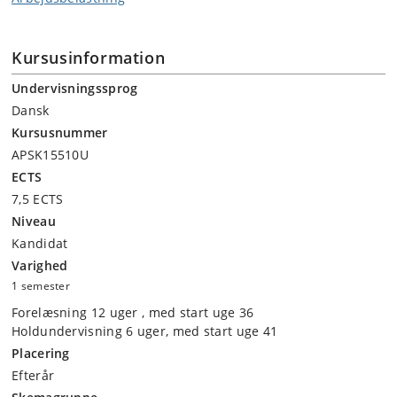
Kursusinformation
Undervisningssprog
Dansk
Kursusnummer
APSK15510U
ECTS
7,5 ECTS
Niveau
Kandidat
Varighed
1 semester
Forelæsning 12 uger , med start uge 36
Holdundervisning 6 uger, med start uge 41
Placering
Efterår