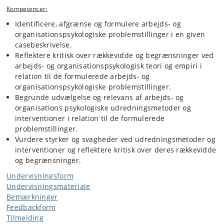
Kompetencer:
Identificere, afgrænse og formulere arbejds- og
organisationspsykologiske problemstillinger i en given
casebeskrivelse.
Reflektere kritisk over rækkevidde og begrænsninger ved
arbejds- og organisationspsykologisk teori og empiri i
relation til de formulerede arbejds- og
organisationspsykologiske problemstillinger.
Begrunde udvælgelse og relevans af arbejds- og
organisations psykologiske udredningsmetoder og
interventioner i relation til de formulerede
problemstillinger.
Vurdere styrker og svagheder ved udredningsmetoder og
interventioner og reflektere kritisk over deres rækkevidde
og begrænsninger.
Undervisningsform
Undervisningsmateriale
Bemærkninger
Feedbackform
Tilmelding