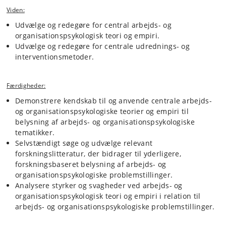
Viden:
Udvælge og redegøre for central arbejds- og
organisationspsykologisk teori og empiri.
Udvælge og redegøre for centrale udrednings- og
interventionsmetoder.
Færdigheder:
Demonstrere kendskab til og anvende centrale arbejds-
og organisationspsykologiske teorier og empiri til
belysning af arbejds- og organisationspsykologiske
tematikker.
Selvstændigt søge og udvælge relevant
forskningslitteratur, der bidrager til yderligere,
forskningsbaseret belysning af arbejds- og
organisationspsykologiske problemstillinger.
Analysere styrker og svagheder ved arbejds- og
organisationspsykologisk teori og empiri i relation til
arbejds- og organisationspsykologiske problemstillinger.