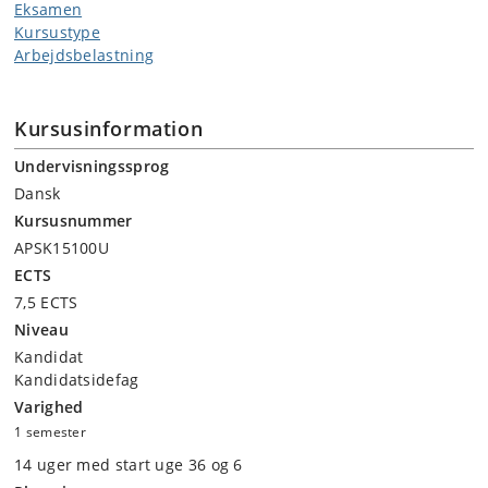
Eksamen
Kursustype
Arbejdsbelastning
Kursusinformation
Undervisningssprog
Dansk
Kursusnummer
APSK15100U
ECTS
7,5 ECTS
Niveau
Kandidat
Kandidatsidefag
Varighed
1 semester
14 uger med start uge 36 og 6