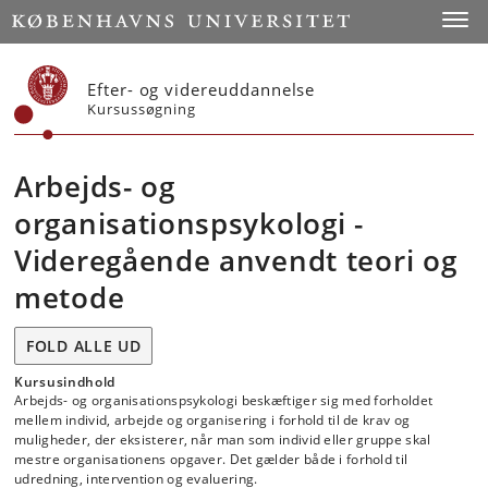
Start
Toggl
Efter- og videreuddannelse
Kursussøgning
Arbejds- og
organisationspsykologi -
Videregående anvendt teori og
metode
FOLD ALLE UD
Kursusindhold
Arbejds- og organisationspsykologi beskæftiger sig med forholdet
mellem individ, arbejde og organisering i forhold til de krav og
muligheder, der eksisterer, når man som individ eller gruppe skal
mestre organisationens opgaver. Det gælder både i forhold til
udredning, intervention og evaluering.