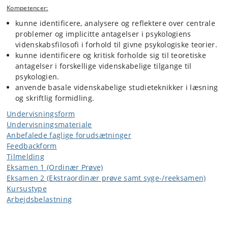
Kompetencer:
kunne identificere, analysere og reflektere over centrale
problemer og implicitte antagelser i psykologiens
videnskabsfilosofi i forhold til givne psykologiske teorier.
kunne identificere og kritisk forholde sig til teoretiske
antagelser i forskellige videnskabelige tilgange til
psykologien.
anvende basale videnskabelige studieteknikker i læsning
og skriftlig formidling.
Undervisningsform
Undervisningsmateriale
Anbefalede faglige forudsætninger
Feedbackform
Tilmelding
Eksamen 1 (Ordinær Prøve)
Eksamen 2 (Ekstraordinær prøve samt syge-/reeksamen)
Kursustype
Arbejdsbelastning