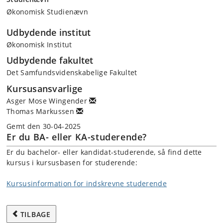
Økonomisk Studienævn
Udbydende institut
Økonomisk Institut
Udbydende fakultet
Det Samfundsvidenskabelige Fakultet
Kursusansvarlige
Asger Mose Wingender
Thomas Markussen
Gemt den 30-04-2025
Er du BA- eller KA-studerende?
Er du bachelor- eller kandidat-studerende, så find dette
kursus i kursusbasen for studerende:
Kursusinformation for indskrevne studerende
TILBAGE