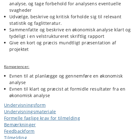
analyse, og tage forbehold for analysens eventuelle
svagheder
Udvælge, beskrive og kritisk forholde sig til relevant
statistik og faglitteratur.
Sammenfatte og beskrive en økonomisk analyse klart og
tydeligt i en velstruktureret skriftlig rapport
Give en kort og præcis mundtligt præsentation af
projektet
Kompetencer:
Evnen til at planlægge og gennemføre en økonomisk
analyse
Evnen til klart og præcist at formidle resultater fra en
økonomisk analyse
Undervisningsform
Undervisningsmateriale
Formelle faglige krav for tilmelding
Bemærkninger
Feedbackform
Tilmelding