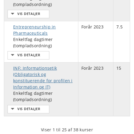
(tompladsordning)
Entrepreneurship in
Forår 2023
7.5
Pharmaceuticals
Enkeltfag dagtimer
(tompladsordning)
INF: Informationsetik
Forår 2023
15
(Obligatorisk og
konstituerende for profilen i
Information og IT)
Enkeltfag dagtimer
(tompladsordning)
Viser 1 til 25 af 38 kurser