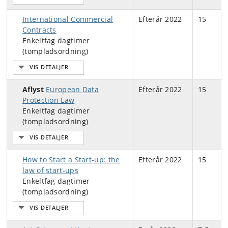
International Commercial
Efterår 2022
15
Contracts
Enkeltfag dagtimer
(tompladsordning)
Aflyst
European Data
Efterår 2022
15
Protection Law
Enkeltfag dagtimer
(tompladsordning)
How to Start a Start-up: the
Efterår 2022
15
law of start-ups
Enkeltfag dagtimer
(tompladsordning)