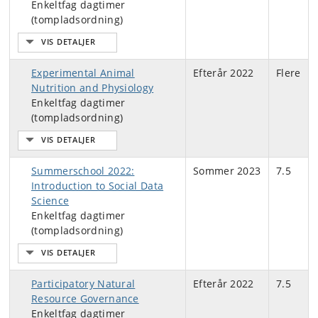
Enkeltfag dagtimer
(tompladsordning)
Experimental Animal
Efterår 2022
Flere
Nutrition and Physiology
Enkeltfag dagtimer
(tompladsordning)
Summerschool 2022:
Sommer 2023
7.5
Introduction to Social Data
Science
Enkeltfag dagtimer
(tompladsordning)
Participatory Natural
Efterår 2022
7.5
Resource Governance
Enkeltfag dagtimer