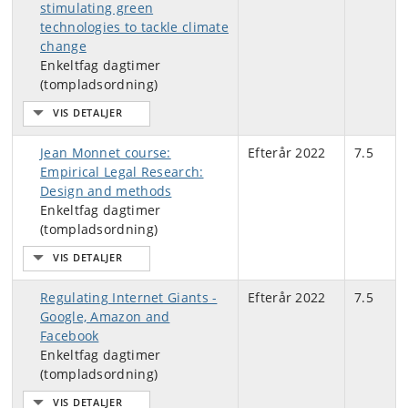
stimulating green
technologies to tackle climate
change
Enkeltfag dagtimer
(tompladsordning)
Jean Monnet course:
Efterår 2022
7.5
Empirical Legal Research:
Design and methods
Enkeltfag dagtimer
(tompladsordning)
Regulating Internet Giants -
Efterår 2022
7.5
Google, Amazon and
Facebook
Enkeltfag dagtimer
(tompladsordning)